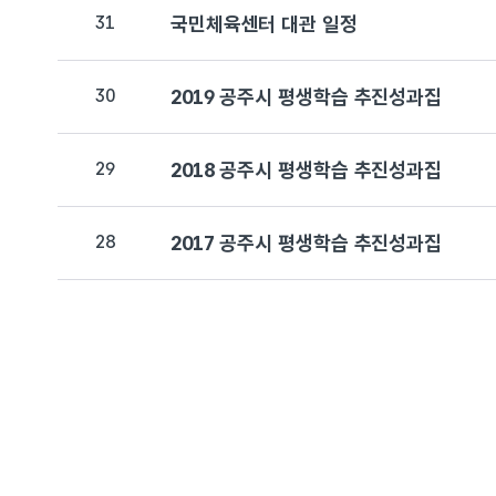
31
국민체육센터 대관 일정
30
2019 공주시 평생학습 추진성과집
29
2018 공주시 평생학습 추진성과집
28
2017 공주시 평생학습 추진성과집