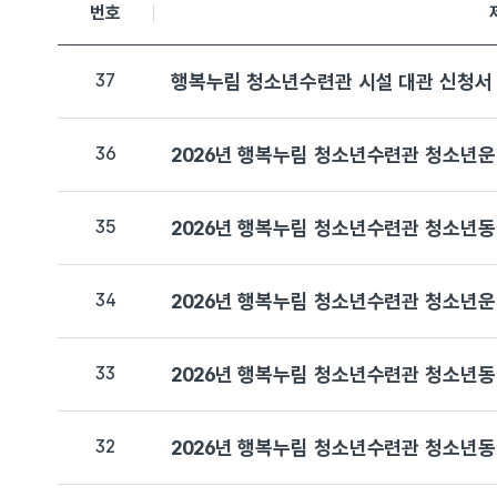
번호
37
행복누림 청소년수련관 시설 대관 신청서
36
2026년 행복누림 청소년수련관 청소년운
35
2026년 행복누림 청소년수련관 청소년동
34
2026년 행복누림 청소년수련관 청소년운
33
2026년 행복누림 청소년수련관 청소년동
32
2026년 행복누림 청소년수련관 청소년