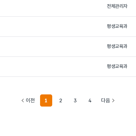
전체관리자
평생교육과
평생교육과
평생교육과
이전
1
2
3
4
다음