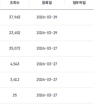
조회수
등록일
첨부파일
37,963
2026-03-29
23,452
2026-03-29
35,072
2026-03-27
4,543
2026-03-27
3,612
2026-03-27
25
2026-03-27