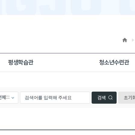
평생학습관
청소년수련관
초기
일, 첨부파일로 나열 되고 있습니다.