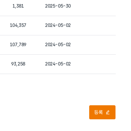
1,381
2025-05-30
104,357
2024-05-02
107,789
2024-05-02
93,258
2024-05-02
등록