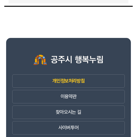
개인정보처리방침
이용약관
찾아오시는 길
사이버투어