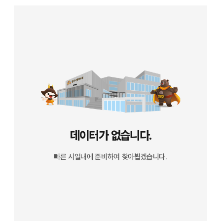
데이터가 없습니다.
빠른 시일내에 준비하여 찾아뵙겠습니다.