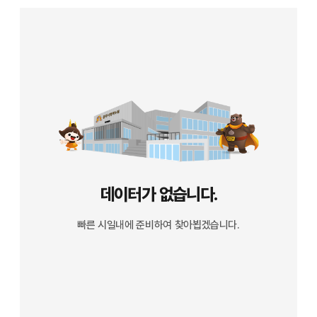
데이터가 없습니다.
빠른 시일내에 준비하여 찾아뵙겠습니다.