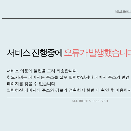
대표홈페
서비스 진행중에
오류가 발생했습니다
서비스 이용에 불편을 드려 죄송합니다.
찾으시려는 페이지는 주소를 잘못 입력하였거나 페이지 주소의 변경
페이지를 찾을 수 없습니다.
입력하신 페이지의 주소와 경로가 정확한지
한번 더 확인 후 이용하
ALL RIGHTS RESERVED.