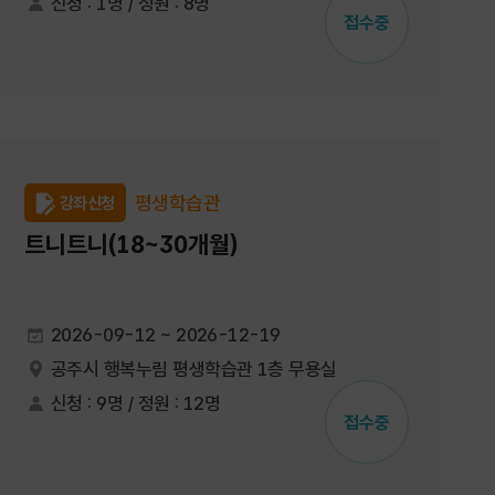
신청 : 1명 / 정원 : 8명
접수중
평생학습관
강좌신청
트니트니(18~30개월)
2026-09-12 ~ 2026-12-19
공주시 행복누림 평생학습관 1층 무용실
신청 : 9명 / 정원 : 12명
접수중