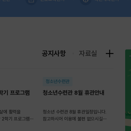
공지사항
자료실
행
공지사항
청소년수련관
학기 프로그램
청소년수련관 8월 휴관안내
 삶에 활력을
청소년 수련관 8월 휴관일정입니다.
 2학기 프로그램
참고하시어 이용에 불편 없으시길
.□ 모집 분야○
바랍니다.