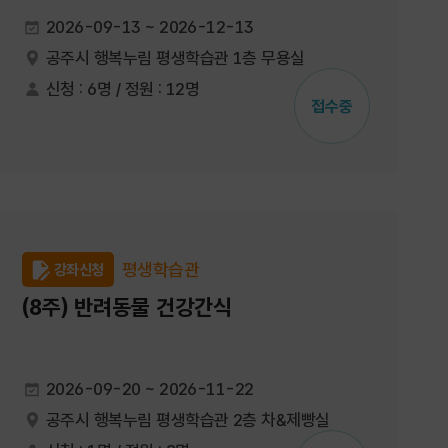
2026-09-13 ~ 2026-12-13
공주시 행복누림 평생학습관 1층 무용실
신청 : 6명 / 정원 : 12명
접수중
평생학습관
강좌신청
(8주) 반려동물 건강간식
2026-09-20 ~ 2026-11-22
공주시 행복누림 평생학습관 2층 차&제빵실