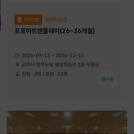
평생학습관
강좌신청
포포아트앤플레이(26~36개월)
2026-09-13 ~ 2026-12-13
공주시 행복누림 평생학습관 1층 무용실
신청 : 2명 / 정원 : 12명
접수중