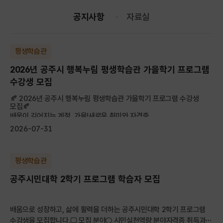
공지사항
자료실
평생학습관
2026년 공주시 행복누림 평생학습관 가을학기 프로그램
수강생 모집
🍂 2026년 공주시 행복누림 평생학습관 가을학기 프로그램 수강생
모집🍂
배움이 깊어지는 계절, 가을!새로운 취미와 자격증, ...
2026-07-31
평생학습관
공주시민대학 2학기 프로그램 학습자 모집
배움으로 성장하고, 삶에 활력을 더하는 공주시민대학 2학기 프로그램
수강생을 모집합니다.□ 모집 분야○ 시민실천역량 분야자격증 취득과