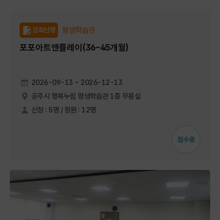
평생학습관
강좌신청
포포아트앤플레이(36~45개월)
2026-09-13 ~ 2026-12-13
공주시 행복누림 평생학습관 1층 무용실
신청 : 5명 / 정원 : 12명
접수중