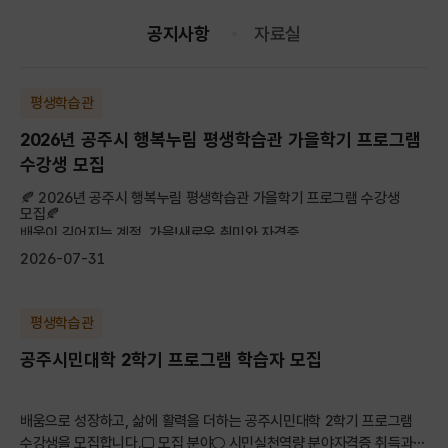
공지사항
자료실
평생학습관
2026년 공주시 행복누림 평생학습관 가을학기 프로그램
수강생 모집
🍂 2026년 공주시 행복누림 평생학습관 가을학기 프로그램 수강생
모집🍂
배움이 깊어지는 계절, 가을!새로운 취미와 자격증, ...
2026-07-31
평생학습관
공주시민대학 2학기 프로그램 학습자 모집
배움으로 성장하고, 삶에 활력을 더하는 공주시민대학 2학기 프로그램
수강생을 모집합니다.□ 모집 분야○ 시민실천역량 분야자격증 취득과