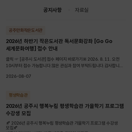
공지사항
자료실
공주만화작은도서관
2026년 하반기 작은도서관 독서문화강좌 [Go Go
세계문화여행] 접수 안내
클릭 ☞ [공주시 도서관] 접수 페이지 바로가기※ 2026. 8. 11. 오전
10시부터 접수 가능합니다.많은 관심과 참여 부탁드립니다.감사합니...
2026-08-07
평생학습관
2026년 공주시 행복누림 평생학습관 가을학기 프로그램
수강생 모집
🍂 2026년 공주시 행복누림 평생학습관 가을학기 프로그램 수강생
모집🍂