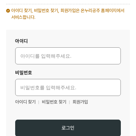
아이디 찾기, 비밀번호 찾기, 회원가입은 온누리공주 홈페이지에서
서비스합니다.
로그인
아이디
비밀번호
아이디 찾기
비밀번호 찾기
회원가입
로그인