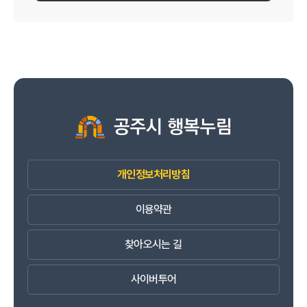
개인정보처리방침
이용약관
찾아오시는 길
사이버투어