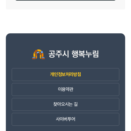
개인정보처리방침
이용약관
찾아오시는 길
사이버투어