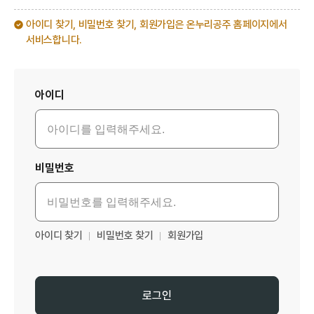
아이디 찾기, 비밀번호 찾기, 회원가입은 온누리공주 홈페이지에서
서비스합니다.
로그인
아이디
비밀번호
아이디 찾기
비밀번호 찾기
회원가입
로그인