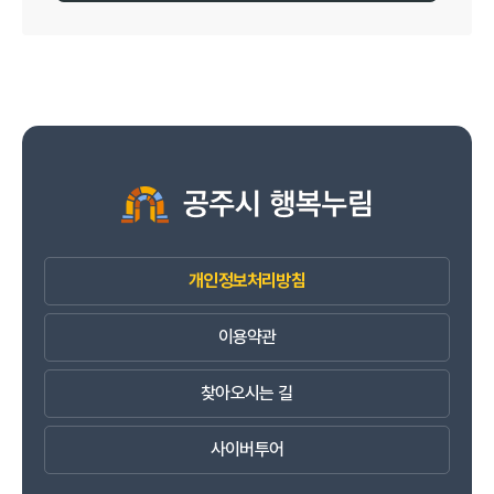
개인정보처리방침
이용약관
찾아오시는 길
사이버투어