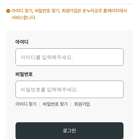
아이디 찾기, 비밀번호 찾기, 회원가입은 온누리공주 홈페이지에서
서비스합니다.
로그인
아이디
비밀번호
아이디 찾기
비밀번호 찾기
회원가입
로그인