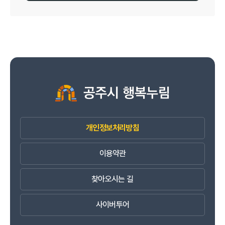
개인정보처리방침
이용약관
찾아오시는 길
사이버투어