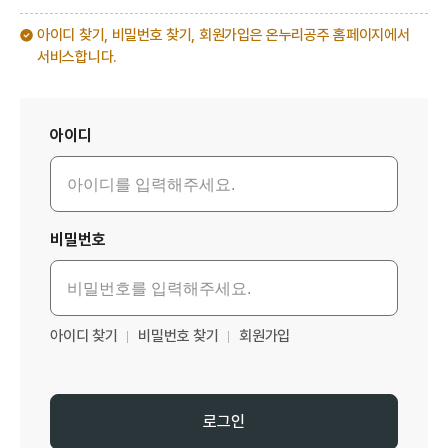
아이디 찾기, 비밀번호 찾기, 회원가입은 온누리공주 홈페이지에서
서비스합니다.
로그인
아이디
비밀번호
아이디 찾기
비밀번호 찾기
회원가입
로그인