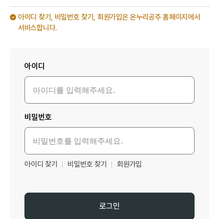
아이디 찾기, 비밀번호 찾기, 회원가입은 온누리공주 홈페이지에서
서비스합니다.
로그인
아이디
비밀번호
아이디 찾기
비밀번호 찾기
회원가입
로그인