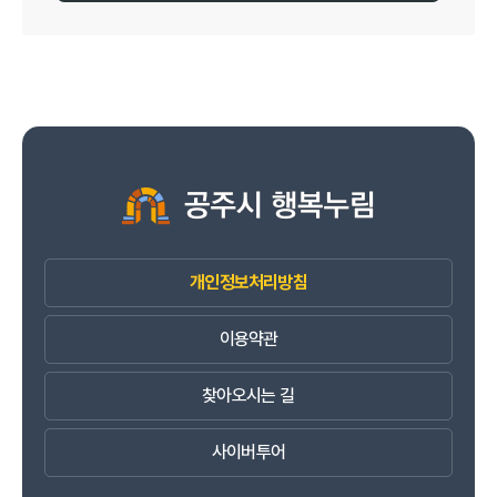
개인정보처리방침
이용약관
찾아오시는 길
사이버투어