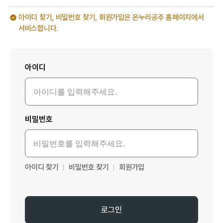
아이디 찾기, 비밀번호 찾기, 회원가입은 온누리공주 홈페이지에서
서비스합니다.
로그인
아이디
비밀번호
아이디 찾기
비밀번호 찾기
회원가입
로그인