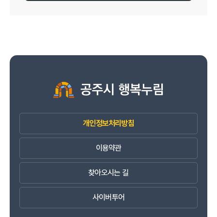
개인정보처리방침
이용약관
찾아오시는 길
사이버투어