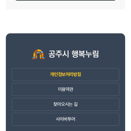
개인정보처리방침
이용약관
찾아오시는 길
사이버투어