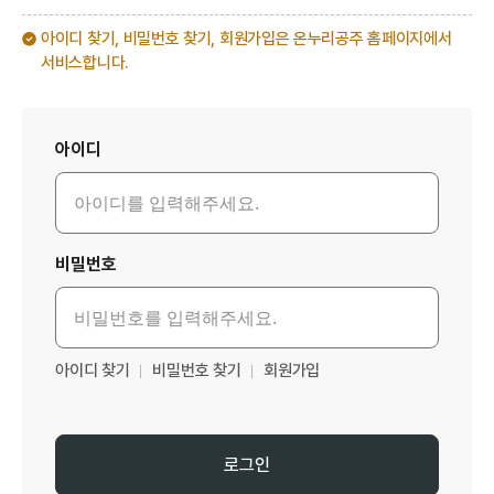
아이디 찾기, 비밀번호 찾기, 회원가입은 온누리공주 홈페이지에서
서비스합니다.
로그인
아이디
비밀번호
아이디 찾기
비밀번호 찾기
회원가입
로그인