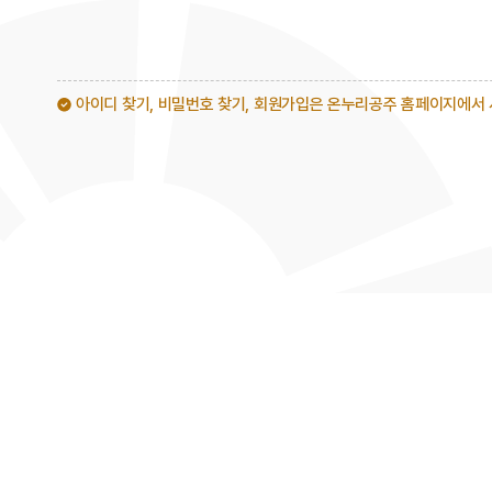
아이디 찾기, 비밀번호 찾기, 회원가입은 온누리공주 홈페이지에서