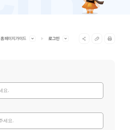
홈페이지가이드
로그인