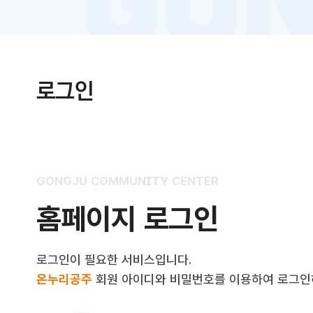
로그인
GONGJU COMMUNITY CENTER
홈페이지 로그인
로그인이 필요한 서비스입니다.
온누리공주
회원 아이디와 비밀번호를 이용하여 로그인