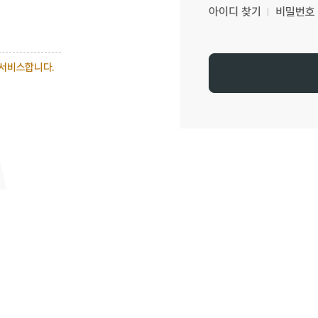
아이디 찾기
비밀번호
 서비스합니다.