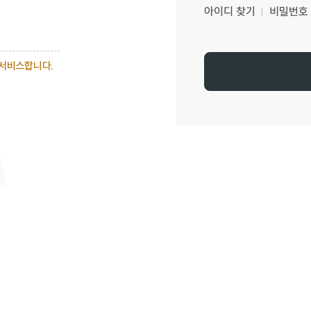
아이디 찾기
비밀번호
 서비스합니다.