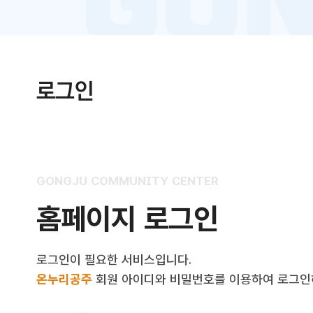
로그인
GONGJU COMMUNITY CENTER
홈페이지 로그인
로그인이 필요한 서비스입니다.
온누리공주
회원 아이디와 비밀번호를 이용하여 로그인