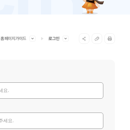
홈페이지가이드
로그인