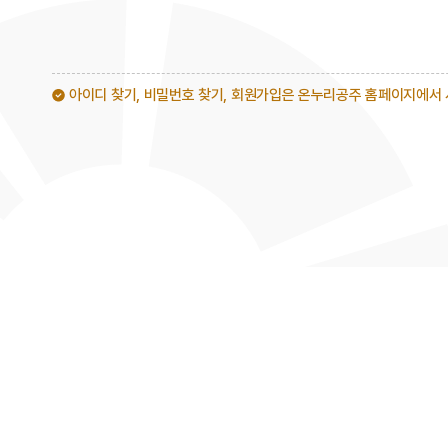
아이디 찾기, 비밀번호 찾기, 회원가입은 온누리공주 홈페이지에서