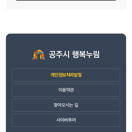
개인정보처리방침
이용약관
찾아오시는 길
사이버투어