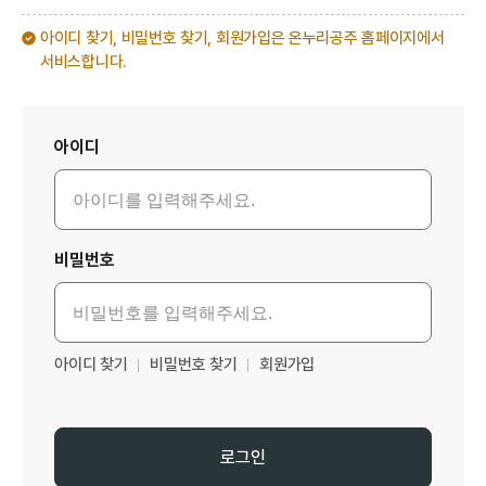
아이디 찾기, 비밀번호 찾기, 회원가입은 온누리공주 홈페이지에서
서비스합니다.
로그인
아이디
비밀번호
아이디 찾기
비밀번호 찾기
회원가입
로그인