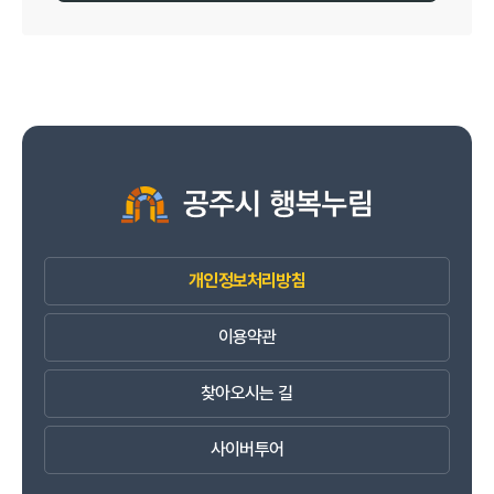
개인정보처리방침
이용약관
찾아오시는 길
사이버투어