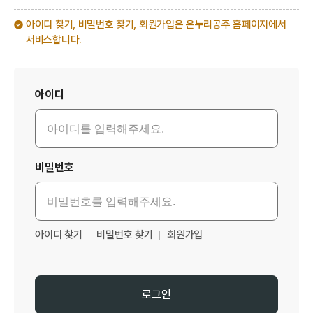
아이디 찾기, 비밀번호 찾기, 회원가입은 온누리공주 홈페이지에서
서비스합니다.
로그인
아이디
비밀번호
아이디 찾기
비밀번호 찾기
회원가입
로그인