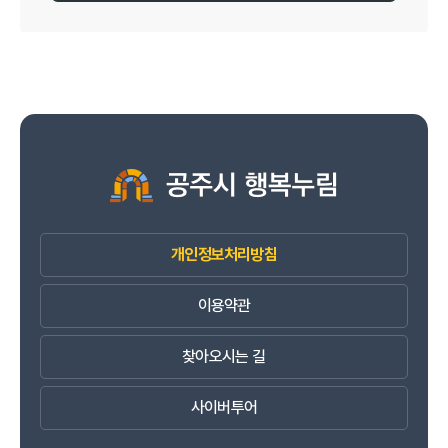
개인정보처리방침
이용약관
찾아오시는 길
사이버투어