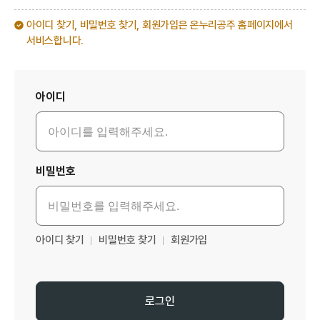
아이디 찾기, 비밀번호 찾기, 회원가입은 온누리공주 홈페이지에서
서비스합니다.
로그인
아이디
비밀번호
아이디 찾기
비밀번호 찾기
회원가입
로그인