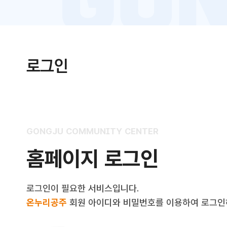
로그인
GONGJU COMMUNITY CENTER
홈페이지 로그인
로그인이 필요한 서비스입니다.
온누리공주
회원 아이디와 비밀번호를 이용하여 로그인