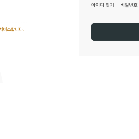
아이디 찾기
비밀번호
 서비스합니다.