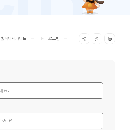
홈페이지가이드
로그인