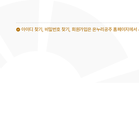
아이디 찾기, 비밀번호 찾기, 회원가입은 온누리공주 홈페이지에서