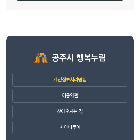
개인정보처리방침
이용약관
찾아오시는 길
사이버투어