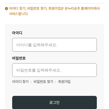
아이디 찾기, 비밀번호 찾기, 회원가입은 온누리공주 홈페이지에서
서비스합니다.
로그인
아이디
비밀번호
아이디 찾기
비밀번호 찾기
회원가입
로그인