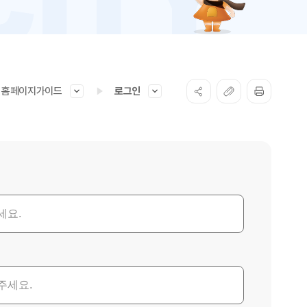
홈페이지가이드
로그인