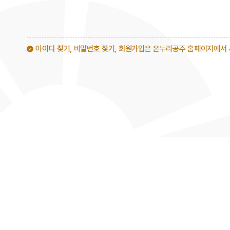
아이디 찾기, 비밀번호 찾기, 회원가입은 온누리공주 홈페이지에서