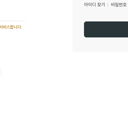
아이디 찾기
비밀번호
 서비스합니다.