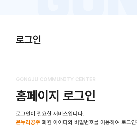
로그인
GONGJU COMMUNITY CENTER
홈페이지 로그인
로그인이 필요한 서비스입니다.
온누리공주
회원 아이디와 비밀번호를 이용하여 로그인