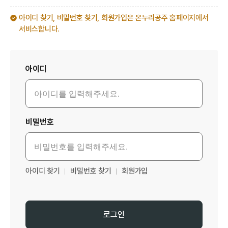
아이디 찾기, 비밀번호 찾기, 회원가입은 온누리공주 홈페이지에서
서비스합니다.
로그인
아이디
비밀번호
아이디 찾기
비밀번호 찾기
회원가입
로그인