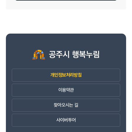
개인정보처리방침
이용약관
찾아오시는 길
사이버투어