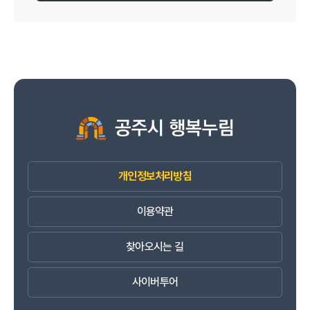
개인정보처리방침
이용약관
찾아오시는 길
사이버투어