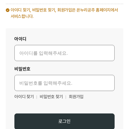
아이디 찾기, 비밀번호 찾기, 회원가입은 온누리공주 홈페이지에서
서비스합니다.
로그인
아이디
비밀번호
아이디 찾기
비밀번호 찾기
회원가입
로그인