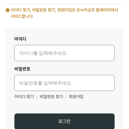
아이디 찾기, 비밀번호 찾기, 회원가입은 온누리공주 홈페이지에서
서비스합니다.
로그인
아이디
비밀번호
아이디 찾기
비밀번호 찾기
회원가입
로그인