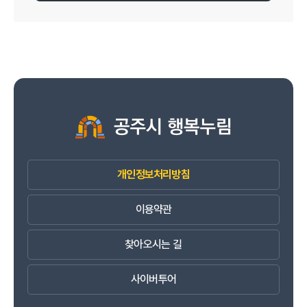
개인정보처리방침
이용약관
찾아오시는 길
사이버투어