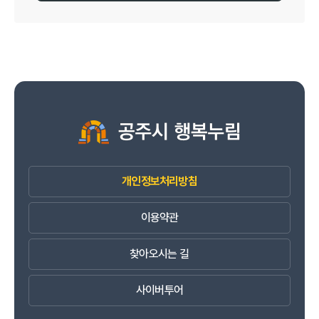
개인정보처리방침
이용약관
찾아오시는 길
사이버투어