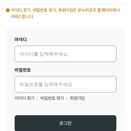
아이디 찾기, 비밀번호 찾기, 회원가입은 온누리공주 홈페이지에서
서비스합니다.
로그인
아이디
비밀번호
아이디 찾기
비밀번호 찾기
회원가입
로그인