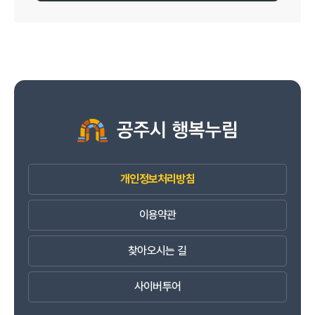
개인정보처리방침
이용약관
찾아오시는 길
사이버투어