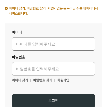
아이디 찾기, 비밀번호 찾기, 회원가입은 온누리공주 홈페이지에서
서비스합니다.
로그인
아이디
비밀번호
아이디 찾기
비밀번호 찾기
회원가입
로그인