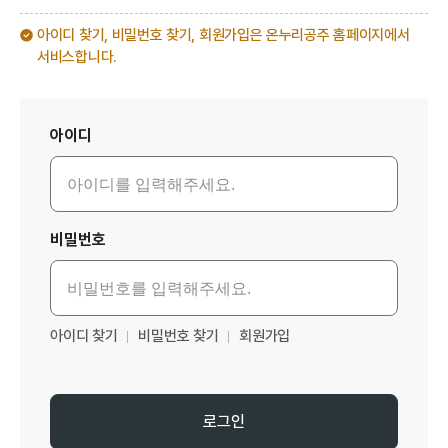
아이디 찾기, 비밀번호 찾기, 회원가입은 온누리공주 홈페이지에서
서비스합니다.
로그인
아이디
비밀번호
아이디 찾기
비밀번호 찾기
회원가입
로그인