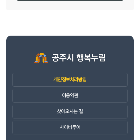
개인정보처리방침
이용약관
찾아오시는 길
사이버투어