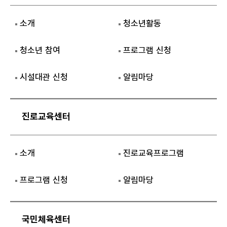
소개
청소년활동
청소년 참여
프로그램 신청
시설대관 신청
알림마당
진로교육센터
소개
진로교육프로그램
프로그램 신청
알림마당
국민체육센터