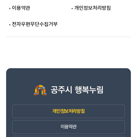
이용약관
개인정보처리방침
전자우편무단수집거부
개인정보처리방침
이용약관