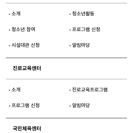
소개
청소년활동
청소년 참여
프로그램 신청
시설대관 신청
알림마당
진로교육센터
소개
진로교육프로그램
프로그램 신청
알림마당
국민체육센터