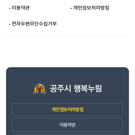
이용약관
개인정보처리방침
전자우편무단수집거부
개인정보처리방침
이용약관