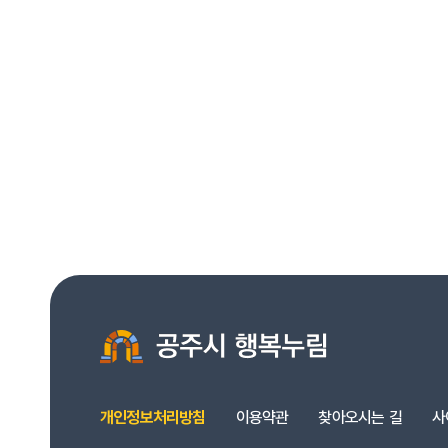
개인정보처리방침
이용약관
찾아오시는 길
사