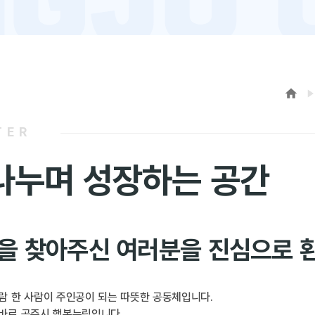
TER
나누며 성장하는 공간
을 찾아주신 여러분을 진심으로 
사람 한 사람이 주인공이 되는 따뜻한 공동체입니다.
 바로 공주시 행복누림입니다.