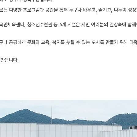
우르는 다양한 프로그램과 공간을 통해 누구나 배우고, 즐기고, 나누며 성장
국민체육센터, 청소년수련관 등 6개 시설은 시민 여러분의 일상속에 함께
나 공평하게 문화와 교육, 복지를 누릴 수 있는 도시를 만들기 위해 더
 만듭니다.