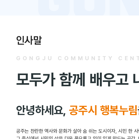
인사말
GONGJU COMMUNITY CEN
모두가 함께 배우고 
안녕하세요,
공주시 행복누림
공주는 찬란한 역사와 문화가 살아 숨 쉬는 도시이자, 시민 한 
그 중심에서 시민의 삶을 더욱 풍요롭고 의미 있게 만드는 공간,