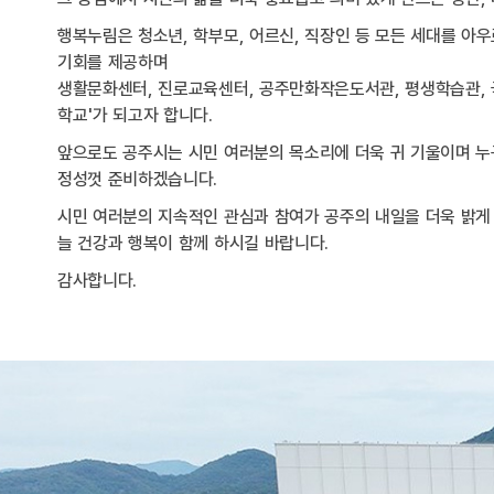
행복누림은 청소년, 학부모, 어르신, 직장인 등 모든 세대를 아
기회를 제공하며
생활문화센터, 진로교육센터, 공주만화작은도서관, 평생학습관, 
학교'가 되고자 합니다.
앞으로도 공주시는 시민 여러분의 목소리에 더욱 귀 기울이며 누구
정성껏 준비하겠습니다.
시민 여러분의 지속적인 관심과 참여가 공주의 내일을 더욱 밝게
늘 건강과 행복이 함께 하시길 바랍니다.
감사합니다.