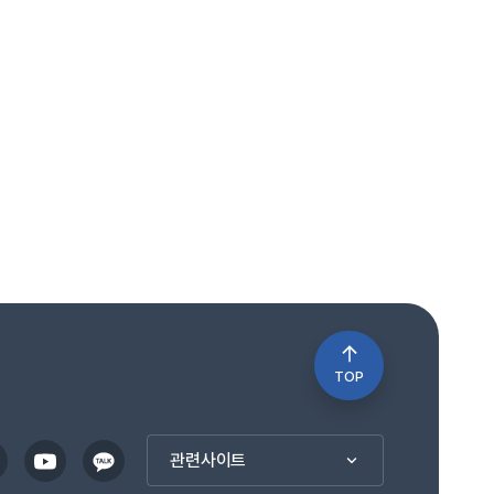
TOP
관련사이트