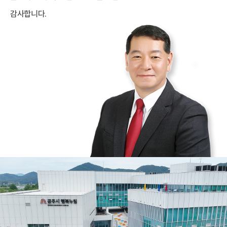
감사합니다.