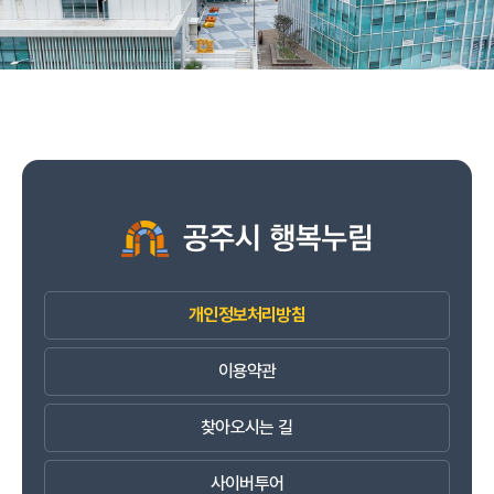
개인정보처리방침
이용약관
찾아오시는 길
사이버투어