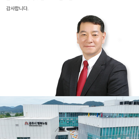
감사합니다.