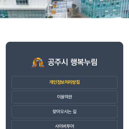
개인정보처리방침
이용약관
찾아오시는 길
사이버투어