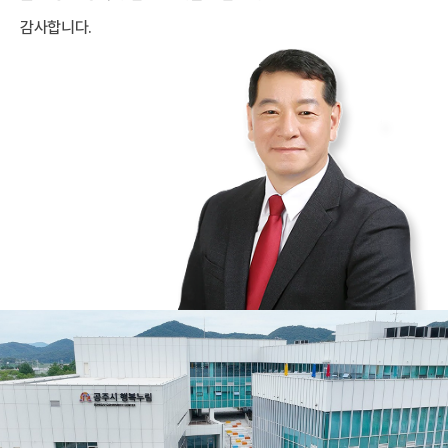
감사합니다.