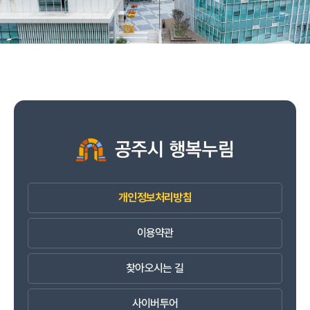
개인정보처리방침
이용약관
찾아오시는 길
사이버투어