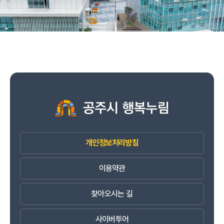
개인정보처리방침
이용약관
찾아오시는 길
사이버투어