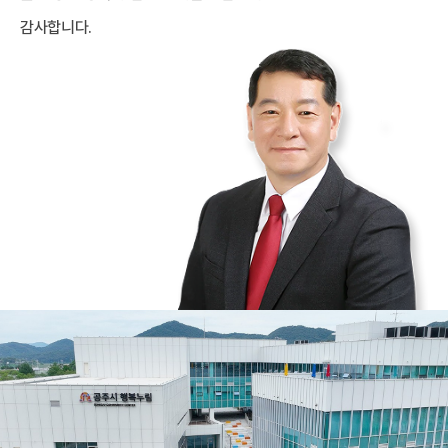
감사합니다.