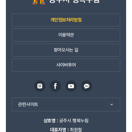
개인정보처리방침
이용약관
찾아오시는 길
사이버투어
관련사이트
상호명 :
공주시 행복누림
대표자명 :
최원철