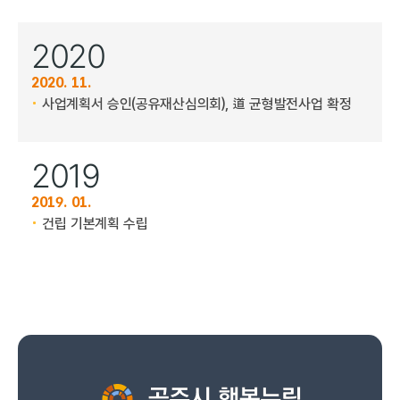
2020
2020. 11.
사업계획서 승인(공유재산심의회), 道 균형발전사업 확정
2019
2019. 01.
건립 기본계획 수립