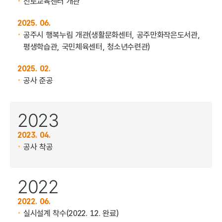
진로교육센터 개관
2025. 06.
공주시 행복누림 개관
(생활문화센터, 공주만화작은도서관,
평생학습관, 국민체육센터, 청소년수련관)
2025. 02.
공사 준공
2023
2023. 04.
공사 착공
2022
2022. 06.
실시설계 착수(2022. 12. 완료)