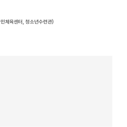
국민체육센터, 청소년수련관)