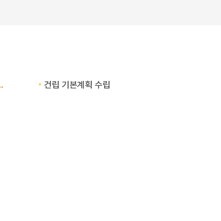
.
건립 기본계획 수립