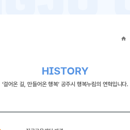
HISTORY
‘걸어온 길, 만들어온 행복’ 공주시 행복누림의 연혁입니다.