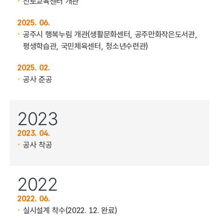
진로교육센터 개관
2025. 06.
공주시 행복누림 개관
(생활문화센터, 공주만화작은도서관,
평생학습관, 국민체육센터, 청소년수련관)
2025. 02.
공사 준공
2023
2023. 04.
공사 착공
2022
2022. 06.
실시설계 착수(2022. 12. 완료)