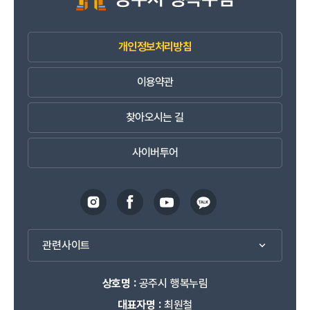
개인정보처리방침
이용약관
찾아오시는 길
사이버투어
관련사이트
상호명 :
공주시 행복누림
대표자명 :
최원철