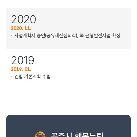
2020
2020. 11.
사업계획서 승인(공유재산심의회), 道 균형발전사업 확정
2019
2019. 01.
건립 기본계획 수립