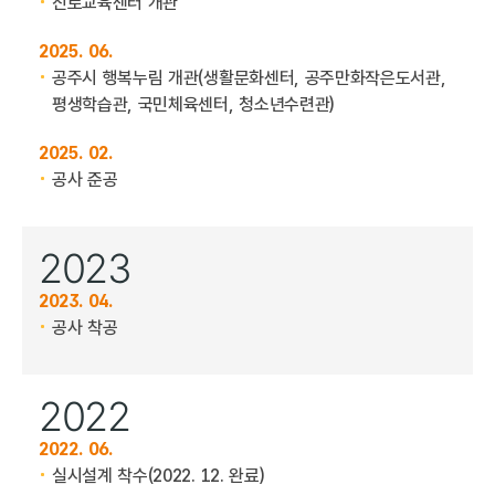
진로교육센터 개관
2025. 06.
공주시 행복누림 개관
(생활문화센터, 공주만화작은도서관,
평생학습관, 국민체육센터, 청소년수련관)
2025. 02.
공사 준공
2023
2023. 04.
공사 착공
2022
2022. 06.
실시설계 착수(2022. 12. 완료)