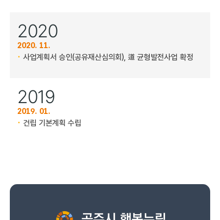
2020
2020. 11.
사업계획서 승인(공유재산심의회), 道 균형발전사업 확정
2019
2019. 01.
건립 기본계획 수립