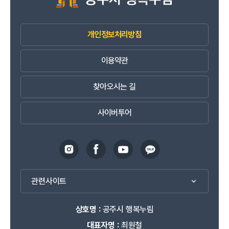
개인정보처리방침
이용약관
찾아오시는 길
사이버투어
관련사이트
상호명 :
공주시 행복누림
대표자명 :
최원철