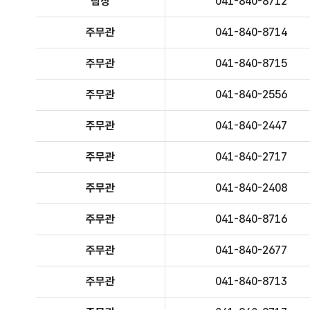
팀장
041-840-8712
주무관
041-840-8714
주무관
041-840-8715
주무관
041-840-2556
주무관
041-840-2447
주무관
041-840-2717
주무관
041-840-2408
주무관
041-840-8716
주무관
041-840-2677
주무관
041-840-8713