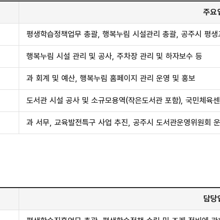
주요
평생학습정책업무 총괄, 행복누림 시설관리 총괄, 공주시 평생
행복누림 시설 관리 및 공사, 주차장 관리 및 하자보수 등
과 회계 및 예산, 행복누림 홈페이지 관리 운영 및 홍보
도서관 시설 공사 및 소규모용역(작은도서관 포함), 국민체육센
과 서무, 교육발전특구 사업 추진, 공주시 도서관운영위원회 운
담당