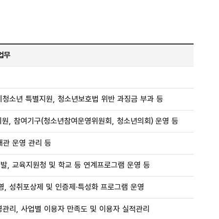
업무
청소년 특별지원, 청소년보호법 위반 과징금 부과 등
원, 참여기구(청소년참여운영위원회, 청소년의회) 운영 등
대관 운영 관리 등
발, 교육지원청 및 학교 등 연계프로그램 운영 등
영, 성취포상제 및 인증제·특성화 프로그램 운영
관리, 사업별 이용자 만족도 및 이용자 실적관리