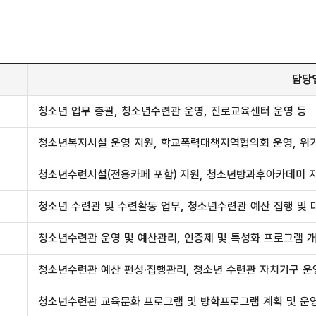
담당
청소년 업무 총괄, 청소년수련관 운영, 진로교육센터 운영 등
청소년복지시설 운영 지원, 학교폭력대책지역협의회 운영, 위기
청소년수련시설(전용카페 포함) 지원, 청소년방과후아카데미 지
청소년 수련관 및 수련활동 업무, 청소년수련관 예산 집행 및 
청소년수련관 운영 및 예산관리, 인증제 및 특성화 프로그램 개
청소년수련관 예산 편성·집행관리, 청소년 수련관 자치기구 운
청소년수련관 교육문화 프로그램 및 방학프로그램 계획 및 운영