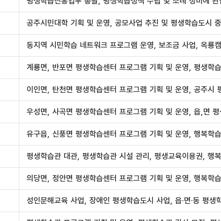
평생학습진흥업무 총괄, 평생학습정책 수립 및 조례 정비에 관
공주시민대학 기획 및 운영, 공모사업 추진 및 평생학습도시 
동지역 시민학습 네트워크 프로그램 운영, 보조금 사업, 옥룡
계룡면, 반포면 평생학습센터 프로그램 기획 및 운영, 평생학
이인면, 탄천면 평생학습센터 프로그램 기획 및 운영, 공주시 
우성면, 사곡면 평생학습센터 프로그램 기획 및 운영, 읍,면 
유구읍, 신풍면 평생학습센터 프로그램 기획 및 운영, 행복학습
평생학습관 대관, 평생학습관 시설 관리, 평생교육이용권, 행
의당면, 정안면 평생학습센터 프로그램 기획 및 운영, 행복학습
성인문해교육 사업, 장애인 평생학습도시 사업, 읍·면·동 평생