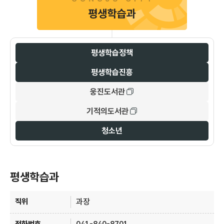
평생학습정책
평생학습진흥
웅진도서관
기적의도서관
청소년
평생학습과
평생학습과 안내 - 직위, 전화번호, 주요업무 정보 제공
과장