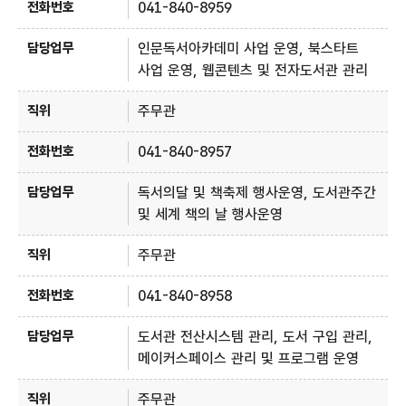
041-840-8959
인문독서아카데미 사업 운영, 북스타트
사업 운영, 웹콘텐츠 및 전자도서관 관리
주무관
041-840-8957
독서의달 및 책축제 행사운영, 도서관주간
및 세계 책의 날 행사운영
주무관
041-840-8958
도서관 전산시스템 관리, 도서 구입 관리,
메이커스페이스 관리 및 프로그램 운영
주무관