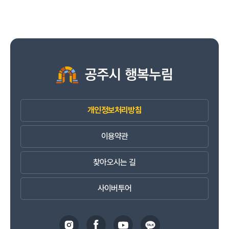
개인정보처리방침
이용약관
찾아오시는 길
사이버투어