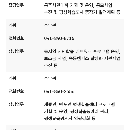
공주시민대학 기획 및 운영, 공모사업
추진 및 평생학습도시 중장기 발전계획 등
주무관
041-840-8715
동지역 시민학습 네트워크 프로그램 운영,
보조금 사업, 옥룡캠퍼스 활성화 지원사업
추진 등
주무관
041-840-2556
계룡면, 반포면 평생학습센터 프로그램
기획 및 운영, 평생학습동아리 관리,
평생교육관계자 역량강화 등