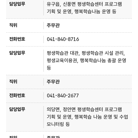
유구읍, 신풍면 평생학습센터 프로그램
기획 및 운영, 행복학습나눔 운영 등
주무관
041-840-8716
평생학습관 대관, 평생학습관 시설 관리,
평생교육이용권, 행복학습나눔 총괄 운영
등
주무관
041-840-2677
의당면, 정안면 평생학습센터 프로그램
기획 및 운영, 행복학습 나눔 운영 및 수업
모니터링 등