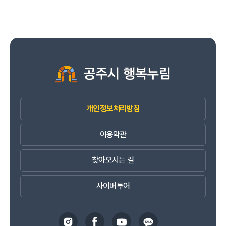
개인정보처리방침
이용약관
찾아오시는 길
사이버투어