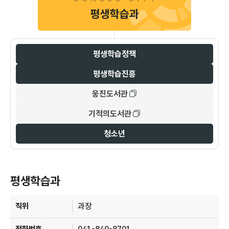
평생학습정책
평생학습진흥
웅진도서관
기적의도서관
청소년
평생학습과
평생학습과 안내 - 직위, 전화번호, 주요업무 정보 제공
과장