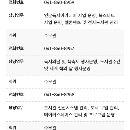
041-840-8959
인문독서아카데미 사업 운영, 북스타트
사업 운영, 웹콘텐츠 및 전자도서관 관리
주무관
041-840-8957
독서의달 및 책축제 행사운영, 도서관주간
및 세계 책의 날 행사운영
주무관
041-840-8958
도서관 전산시스템 관리, 도서 구입 관리,
메이커스페이스 관리 및 프로그램 운영
주무관