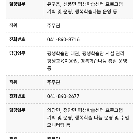
유구읍, 신풍면 평생학습센터 프로그램
기획 및 운영, 행복학습나눔 운영 등
주무관
041-840-8716
평생학습관 대관, 평생학습관 시설 관리,
평생교육이용권, 행복학습나눔 총괄 운영
등
주무관
041-840-2677
의당면, 정안면 평생학습센터 프로그램
기획 및 운영, 행복학습 나눔 운영 및 수업
모니터링 등