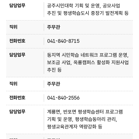
공주시민대학 기획 및 운영, 공모사업
추진 및 평생학습도시 중장기 발전계획 등
주무관
041-840-8715
동지역 시민학습 네트워크 프로그램 운영,
보조금 사업, 옥룡캠퍼스 활성화 지원사업
추진 등
주무관
041-840-2556
계룡면, 반포면 평생학습센터 프로그램
기획 및 운영, 평생학습동아리 관리,
평생교육관계자 역량강화 등