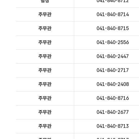
팀장
041-840-8712
주무관
041-840-8714
주무관
041-840-8715
주무관
041-840-2556
주무관
041-840-2447
주무관
041-840-2717
주무관
041-840-2408
주무관
041-840-8716
주무관
041-840-2677
주무관
041-840-8713