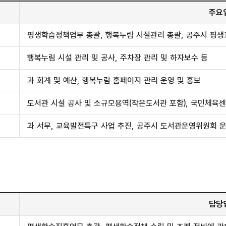
주요
평생학습정책업무 총괄, 행복누림 시설관리 총괄, 공주시 평생
행복누림 시설 관리 및 공사, 주차장 관리 및 하자보수 등
과 회계 및 예산, 행복누림 홈페이지 관리 운영 및 홍보
도서관 시설 공사 및 소규모용역(작은도서관 포함), 국민체육센
과 서무, 교육발전특구 사업 추진, 공주시 도서관운영위원회 운
담당