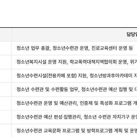
담당
청소년 업무 총괄, 청소년수련관 운영, 진로교육센터 운영 등
청소년복지시설 운영 지원, 학교폭력대책지역협의회 운영, 위기
청소년수련시설(전용카페 포함) 지원, 청소년방과후아카데미 지
청소년 수련관 및 수련활동 업무, 청소년수련관 예산 집행 및 
청소년수련관 운영 및 예산관리, 인증제 및 특성화 프로그램 개
청소년수련관 예산 편성·집행관리, 청소년 수련관 자치기구 운
청소년수련관 교육문화 프로그램 및 방학프로그램 계획 및 운영