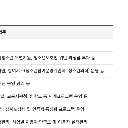
업무
청소년 특별지원, 청소년보호법 위반 과징금 부과 등
원, 참여기구(청소년참여운영위원회, 청소년의회) 운영 등
대관 운영 관리 등
발, 교육지원청 및 학교 등 연계프로그램 운영 등
영, 성취포상제 및 인증제·특성화 프로그램 운영
관리, 사업별 이용자 만족도 및 이용자 실적관리