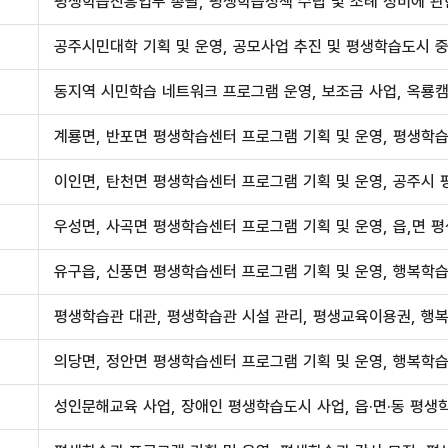
평생학습진흥업무 총괄, 평생학습정책 수립 및 조례 정비에 관
공주시민대학 기획 및 운영, 공모사업 추진 및 평생학습도시 
동지역 시민학습 네트워크 프로그램 운영, 보조금 사업, 옥룡
계룡면, 반포면 평생학습센터 프로그램 기획 및 운영, 평생학
이인면, 탄천면 평생학습센터 프로그램 기획 및 운영, 공주시 
우성면, 사곡면 평생학습센터 프로그램 기획 및 운영, 읍,면 
유구읍, 신풍면 평생학습센터 프로그램 기획 및 운영, 행복학습
평생학습관 대관, 평생학습관 시설 관리, 평생교육이용권, 행
의당면, 정안면 평생학습센터 프로그램 기획 및 운영, 행복학습
성인문해교육 사업, 장애인 평생학습도시 사업, 읍·면·동 평생