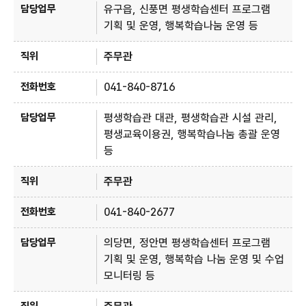
유구읍, 신풍면 평생학습센터 프로그램
기획 및 운영, 행복학습나눔 운영 등
주무관
041-840-8716
평생학습관 대관, 평생학습관 시설 관리,
평생교육이용권, 행복학습나눔 총괄 운영
등
주무관
041-840-2677
의당면, 정안면 평생학습센터 프로그램
기획 및 운영, 행복학습 나눔 운영 및 수업
모니터링 등