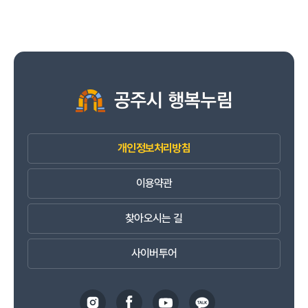
개인정보처리방침
이용약관
찾아오시는 길
사이버투어