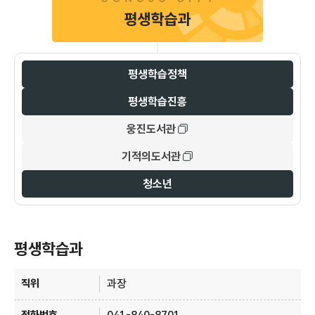
평생학습정책
평생학습진흥
웅진도서관
기적의도서관
청소년
평생학습과
평생학습과 안내 - 직위, 전화번호, 주요업무 정보 제공
과장