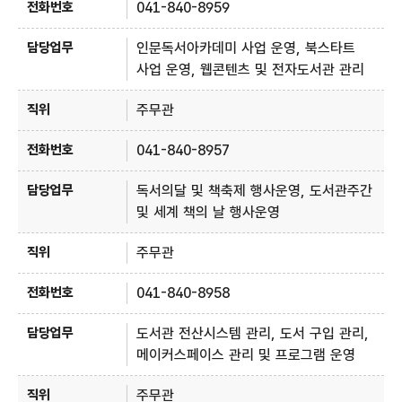
041-840-8959
인문독서아카데미 사업 운영, 북스타트
사업 운영, 웹콘텐츠 및 전자도서관 관리
주무관
041-840-8957
독서의달 및 책축제 행사운영, 도서관주간
및 세계 책의 날 행사운영
주무관
041-840-8958
도서관 전산시스템 관리, 도서 구입 관리,
메이커스페이스 관리 및 프로그램 운영
주무관