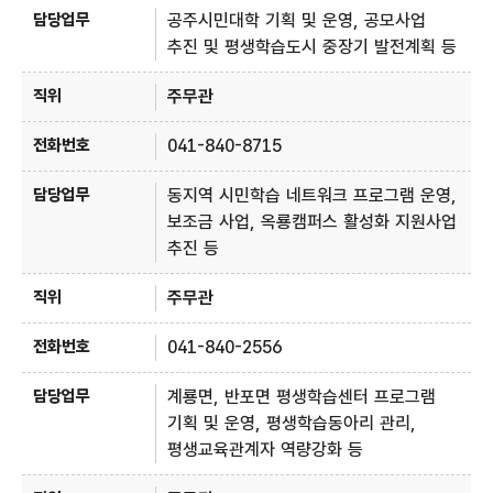
공주시민대학 기획 및 운영, 공모사업
추진 및 평생학습도시 중장기 발전계획 등
주무관
041-840-8715
동지역 시민학습 네트워크 프로그램 운영,
보조금 사업, 옥룡캠퍼스 활성화 지원사업
추진 등
주무관
041-840-2556
계룡면, 반포면 평생학습센터 프로그램
기획 및 운영, 평생학습동아리 관리,
평생교육관계자 역량강화 등