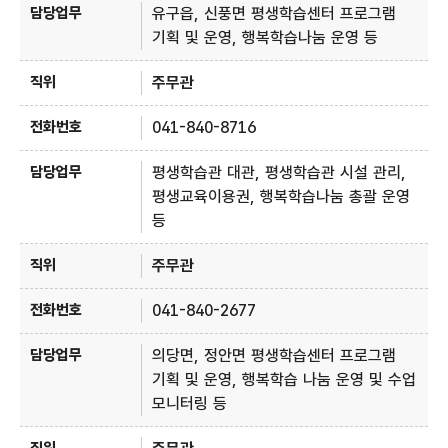
유구읍, 신풍면 평생학습센터 프로그램
기획 및 운영, 행복학습나눔 운영 등
주무관
041-840-8716
평생학습관 대관, 평생학습관 시설 관리,
평생교육이용권, 행복학습나눔 총괄 운영
등
주무관
041-840-2677
의당면, 정안면 평생학습센터 프로그램
기획 및 운영, 행복학습 나눔 운영 및 수업
모니터링 등