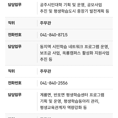
공주시민대학 기획 및 운영, 공모사업
추진 및 평생학습도시 중장기 발전계획 등
주무관
041-840-8715
동지역 시민학습 네트워크 프로그램 운영,
보조금 사업, 옥룡캠퍼스 활성화 지원사업
추진 등
주무관
041-840-2556
계룡면, 반포면 평생학습센터 프로그램
기획 및 운영, 평생학습동아리 관리,
평생교육관계자 역량강화 등