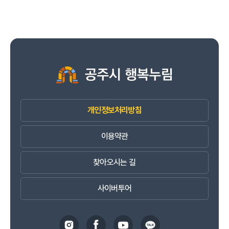
개인정보처리방침
이용약관
찾아오시는 길
사이버투어