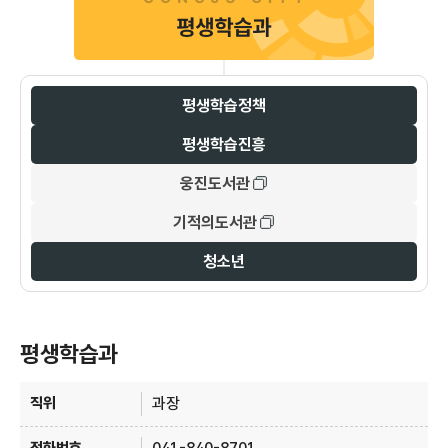
평생학습정책
평생학습진흥
웅진도서관
기적의도서관
청소년
평생학습과
평생학습과 안내 - 직위, 전화번호, 주요업무 정보 제공
과장