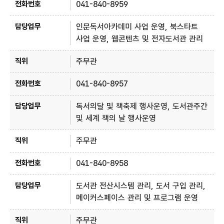
041-840-8959
인문독서아카데미 사업 운영, 북스타트
사업 운영, 웹콘텐츠 및 전자도서관 관리
주무관
041-840-8957
독서의달 및 책축제 행사운영, 도서관주간
및 세계 책의 날 행사운영
주무관
041-840-8958
도서관 전산시스템 관리, 도서 구입 관리,
메이커스페이스 관리 및 프로그램 운영
주무관