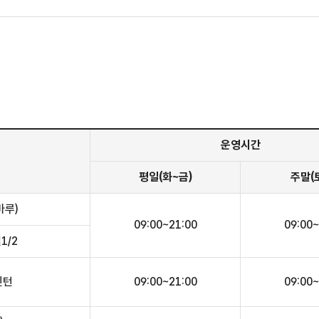
운영시간
평일(화~금)
주말(
마루)
09:00~21:00
09:00~
1/2
민턴
09:00~21:00
09:00~