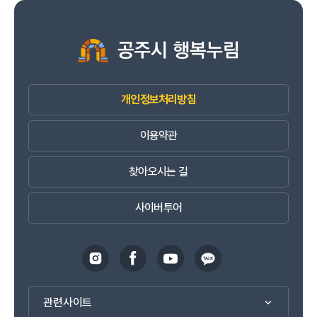
개인정보처리방침
이용약관
찾아오시는 길
사이버투어
관련사이트