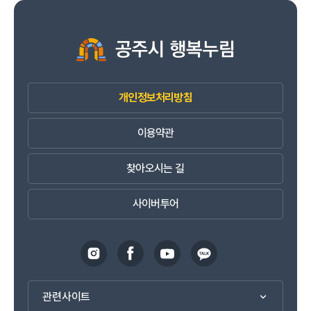
개인정보처리방침
이용약관
찾아오시는 길
사이버투어
관련사이트