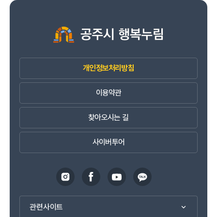
개인정보처리방침
이용약관
찾아오시는 길
사이버투어
관련사이트